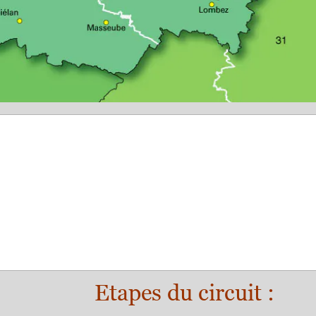
Etapes du circuit :